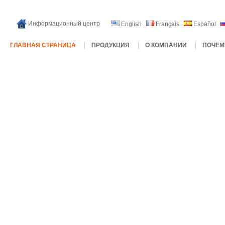
Информационный центр
English
Français
Español
ГЛАВНАЯ СТРАНИЦА
ПРОДУКЦИЯ
О КОМПАНИИ
ПОЧЕМ